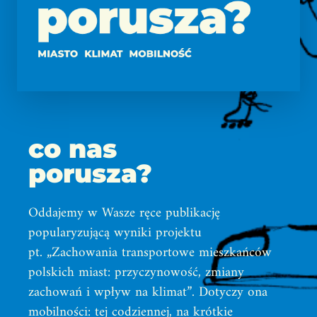
co nas
porusza?
Oddajemy w Wasze ręce publikację
popularyzującą wyniki projektu
pt. „Zachowania transportowe mieszkańców
polskich miast: przyczynowość, zmiany
zachowań i wpływ na klimat”. Dotyczy ona
mobilności: tej codziennej, na krótkie